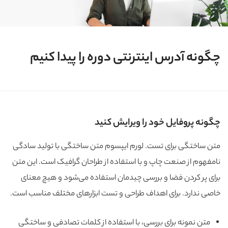
چگونه آدرس اینترنتی دوره را پیدا کنیم
چگونه پروفایل خود را ویرایش کنید
متن ساختگی برای تست. لورم ایپسوم متن ساختگی با تولید سادگی
نامفهوم از صنعت چاپ و با استفاده از طراحان گرافیک است. این متن
برای پر کردن فضا و بررسی چیدمان استفاده می‌شود و هیچ معنای
خاصی ندارد. برای اهداف طراحی و تست ابزارهای مختلف مناسب است.
متن نمونه برای بررسی، با استفاده از کلمات تصادفی و ساختگی