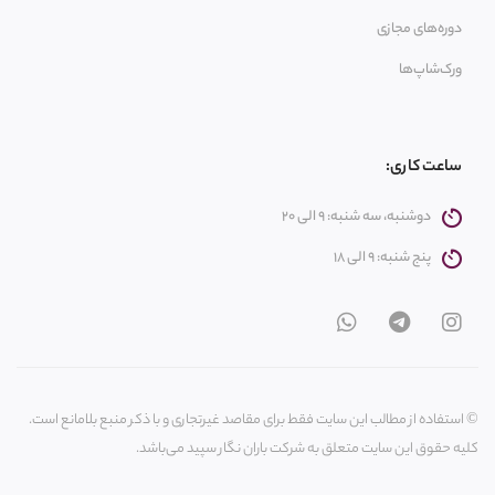
دوره‌های مجازی
ورک‌شاپ‌ها
ساعت کاری:
دوشنبه، سه شنبه: 9 الی 20
پنج شنبه: 9 الی 18
© استفاده از مطالب این سایت فقط برای مقاصد غیرتجاری و با ذکر منبع بلامانع است.
کلیه حقوق این سایت متعلق به شرکت باران نگار سپید می‌باشد.