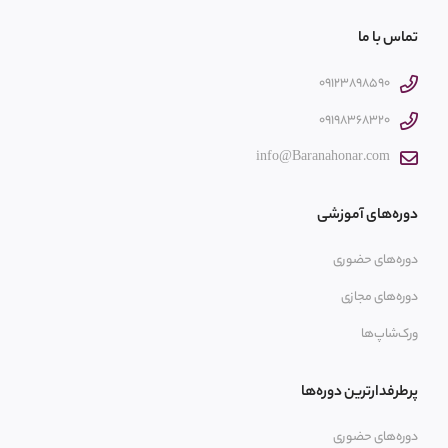
تماس با ما
09123898590
09198368320
info@Baranahonar.com
دوره‌های آموزشی
دوره‌های حضوری
دوره‌های مجازی
ورک‌شاپ‌ها
پرطرفدارترین دوره‌ها
دوره‌های حضوری