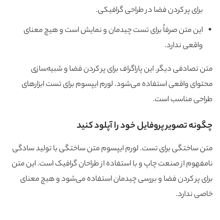
برای پر کردن فضا در طراحی گرافیکی.
این متن صرفاً برای تست چیدمان و نمایش است و هیچ معنای
واقعی ندارد.
متن تصادفی دیگر. این پاراگراف برای پر کردن فضا و شبیه‌سازی
محتوای واقعی استفاده می‌شود. لورم ایپسوم برای تست ابزارهای
طراحی مناسب است.
چگونه تصویر پروفایل خود را آپلود کنید
متن ساختگی برای تست. لورم ایپسوم متن ساختگی با تولید سادگی
نامفهوم از صنعت چاپ و با استفاده از طراحان گرافیک است. این متن
برای پر کردن فضا و بررسی چیدمان استفاده می‌شود و هیچ معنای
خاصی ندارد.