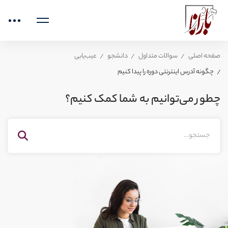
صفحه اصلی
سوالات متداول
دانشجو
عیب‌یابی
چگونه آدرس اینترنتی دوره را پیدا کنیم
چطور می‌توانیم به شما کمک کنیم؟