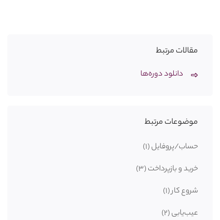
مقالات مرتبط
دانلود دوره‌ها
موضوعات مرتبط
حساب/پروفایل
(1)
خرید و بازپرداخت
(3)
شروع کار
(1)
عیب‌یابی
(2)