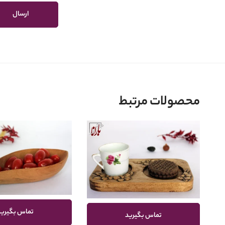
محصولات مرتبط
تماس بگیرید
تماس بگیرید