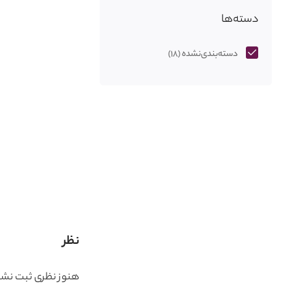
دسته‌ها
دسته‌بندی‌نشده
(18)
نظر
هنوز نظری ثبت نش