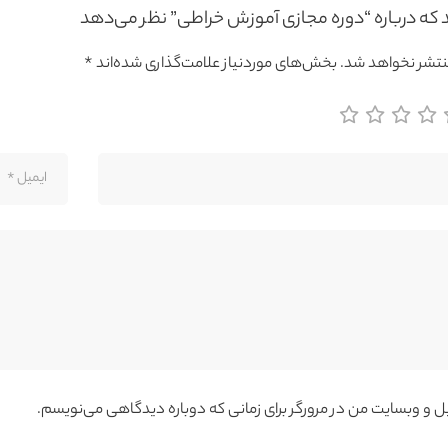
د که درباره “دوره مجازی آموزش خراطی” نظر می‌دهد
نتشر نخواهد شد.
بخش‌های موردنیاز علامت‌گذاری شده‌اند
*
یل و وبسایت من در مرورگر برای زمانی که دوباره دیدگاهی می‌نویسم.