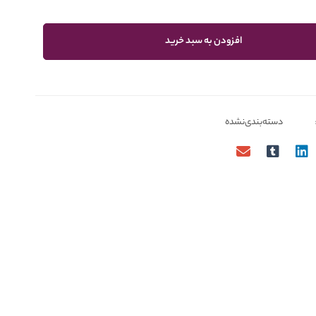
افزودن به سبد خرید
دسته‌بندی‌نشده