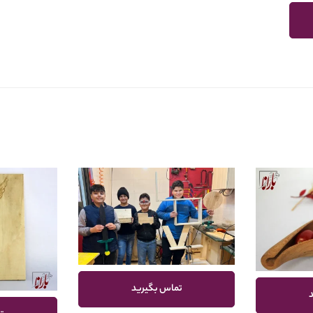
تماس بگیرید