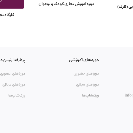
ت
دوره آموزش نجاری کودک و نوجوان
بی (ظرف)
کارگاه ت
دوره‌های آموزشی
پرطرفدارترین دو
دوره‌های حضوری
دوره‌های حضوری
دوره‌های مجازی
دوره‌های مجازی
info
ورک‌شاپ‌ها
ورک‌شاپ‌ها