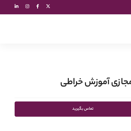
مجازی آموزش خراطی
تماس بگیرید