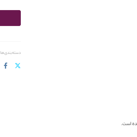
دسته‌بندی‌ها:
ده است.