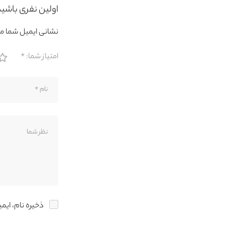
اولین نفری باشی
نشانی ایمیل شما م
امتیاز شما:
*
ذخیره نام، ایم