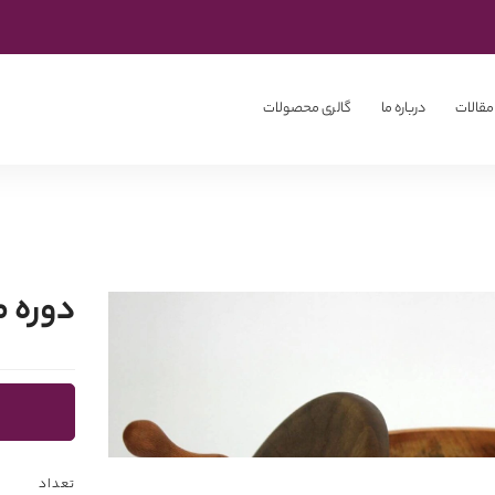
مقالات
درباره ما
گالری محصولات
دوره 
تعداد