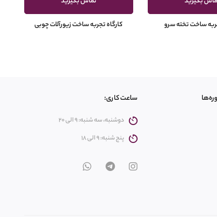
ماس بگیرید
تماس بگیرید
جربه ساخت تخته سرو
کارگاه تجربه ساخت زیورآلات چوبی
ره‌ها
ساعت کاری:
دوشنبه، سه شنبه: 9 الی 20
پنج شنبه: 9 الی 18