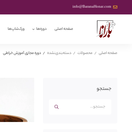
info@BaranaHonar.com
صفحه اصلی
دوره‌ها
ورک‌شاپ‌ها
صفحه اصلی
محصولات
دسته‌بندی‌نشده
دوره مجازی آموزش خراطی
جستجو